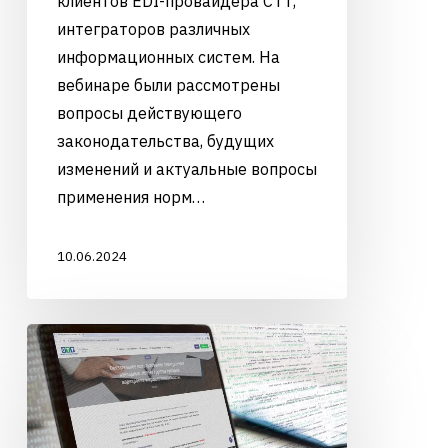
клиентов EDI-провайдера СТТ,
интеграторов различных
информационных систем. На
вебинаре были рассмотрены
вопросы действующего
законодательства, будущих
изменений и актуальные вопросы
применения норм…
10.06.2024