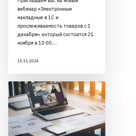
Приглашаем вас на новый
вебинар «Электронные
накладные в 1С и
прослеживаемость товаров с 1
декабря», который состоится 21
ноября в 10:00.…
15.11.2024