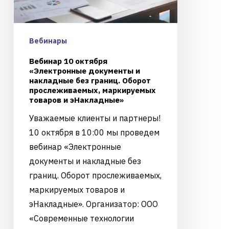
Вебинары
Вебинар 10 октября
«Электронные документы и
накладные без границ. Оборот
прослеживаемых, маркируемых
товаров и эНакладные»
Уважаемые клиенты и партнеры!
10 октября в 10:00 мы проведем
вебинар «Электронные
документы и накладные без
границ. Оборот прослеживаемых,
маркируемых товаров и
эНакладные». Организатор: ООО
«Современные технологии