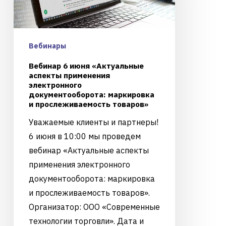
Вебинары
Вебинар 6 июня «Актуальные
аспекты применения
электронного
документооборота: маркировка
и прослеживаемость товаров»
Уважаемые клиенты и партнеры!
6 июня в 10:00 мы проведем
вебинар «Актуальные аспекты
применения электронного
документооборота: маркировка
и прослеживаемость товаров».
Организатор: ООО «Современные
технологии торговли». Дата и