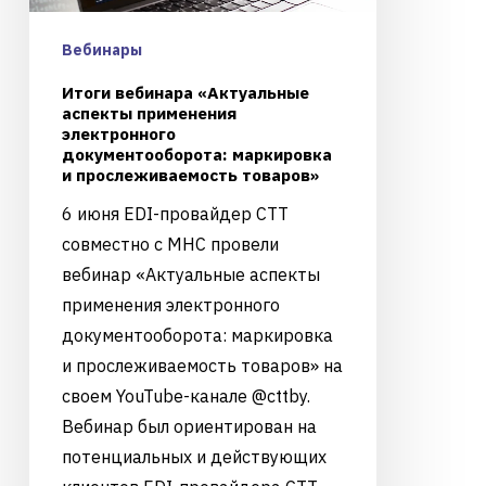
Вебинары
Итоги вебинара «Актуальные
аспекты применения
электронного
документооборота: маркировка
и прослеживаемость товаров»
6 июня EDI-провайдер СТТ
совместно с МНС провели
вебинар «Актуальные аспекты
применения электронного
документооборота: маркировка
и прослеживаемость товаров» на
своем YouTube-канале @cttby.
Вебинар был ориентирован на
потенциальных и действующих