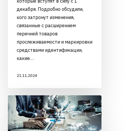
которые вступят в силу с 1
декабря. Подробно обсудили,
кого затронут изменения,
связанные с расширением
перечней товаров
прослеживаемости и маркировки
средствами идентификации,
какие…
21.11.2024