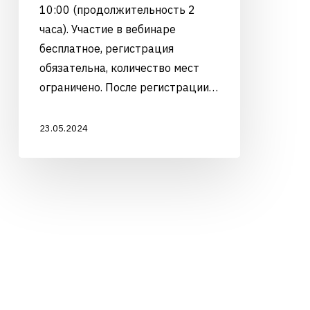
10:00 (продолжительность 2
часа). Участие в вебинаре
бесплатное, регистрация
обязательна, количество мест
ограничено. После регистрации…
23.05.2024