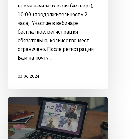
время начала: 6 июня (четверг),
10:00 (продолжительность 2
часа). Участие в вебинаре
бесплатное, регистрация
обязательна, количество мест
ограничено. После регистрации
Вам на почту…
03.06.2024