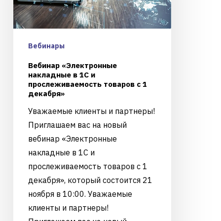
Вебинары
Вебинар «Электронные
накладные в 1С и
прослеживаемость товаров с 1
декабря»
Уважаемые клиенты и партнеры!
Приглашаем вас на новый
вебинар «Электронные
накладные в 1С и
прослеживаемость товаров с 1
декабря», который состоится 21
ноября в 10:00. Уважаемые
клиенты и партнеры!