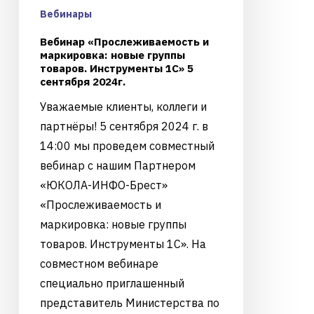
Вебинары
Вебинар «Прослеживаемость и
маркировка: новые группы
товаров. Инструменты 1С» 5
сентября 2024г.
Уважаемые клиенты, коллеги и
партнёры! 5 сентября 2024 г. в
14:00 мы проведем совместный
вебинар с нашим Партнером
«ЮКОЛА-ИНФО-Брест»
«Прослеживаемость и
маркировка: новые группы
товаров. Инструменты 1С». На
совместном вебинаре
специально приглашенный
представитель Министерства по