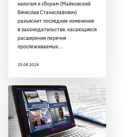
налогам и сборам (Майковский
Вячеслав Станиславович)
разъяснит последние изменения
в законодательстве, касающиеся
расширения перечня
прослеживаемых…
25.08.2024