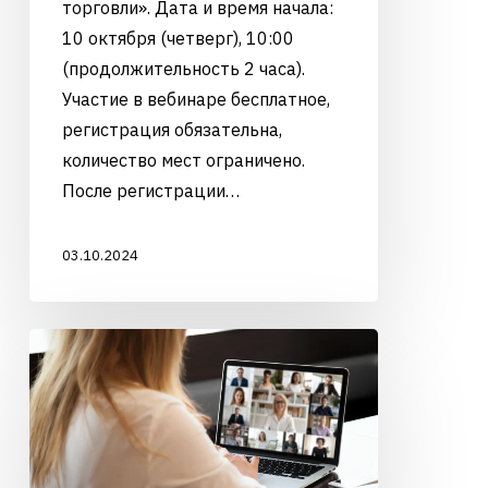
торговли». Дата и время начала:
10 октября (четверг), 10:00
(продолжительность 2 часа).
Участие в вебинаре бесплатное,
регистрация обязательна,
количество мест ограничено.
После регистрации…
03.10.2024