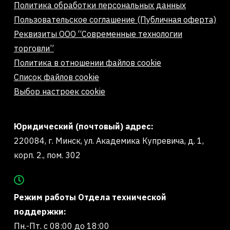
Политика обработки персональных данных
Пользовательское соглашение (Публичная оферта)
Реквизиты ООО “Современные технологии
торговли”
Политика в отношении файлов cookie
Список файлов cookie
Выбор настроек cookie
Юридический (почтовый) адрес:
220084, г. Минск, ул. Академика Купревича, д. 1,
корп. 2., пом. 302
Режим работы Отдела технической
поддержки:
Пн.-Пт. с 08:00 до 18:00