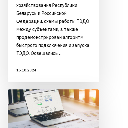
хозяйствования Республики
Беларусь и Российской
Федерации, схемы работы ТЭДО
между субъектами, а также
продемонстрирован алгоритм
быстрого подключения и запуска
ТЭДО. Освещались…
15.10.2024