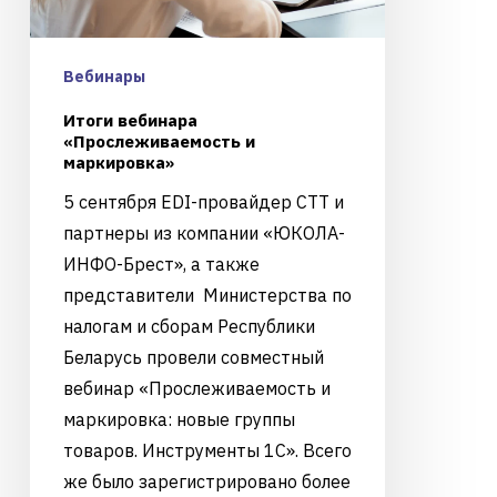
Вебинары
Итоги вебинара
«Прослеживаемость и
маркировка»
5 сентября EDI-провайдер CTT и
партнеры из компании «ЮКОЛА-
ИНФО-Брест», а также
представители Министерства по
налогам и сборам Республики
Беларусь провели совместный
вебинар «Прослеживаемость и
маркировка: новые группы
товаров. Инструменты 1С». Всего
же было зарегистрировано более