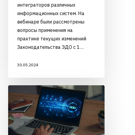
интеграторов различных
информационных систем. На
вебинаре были рассмотрены
вопросы применения на
практике текущих изменений
Законодательства ЭДО с 1…
30.05.2024