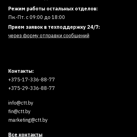
Режим работы остальных отделов:
Пн.-Пт. с 09:00 до 18:00
Прием заявок в техподдержку 24/7:
через форму отправки сообщений
Контакты:
+375-17-336-88-77
+375-29-336-88-77
info@ctt.by
fin@ctt.by
marketing@ctt.by
Все контакты