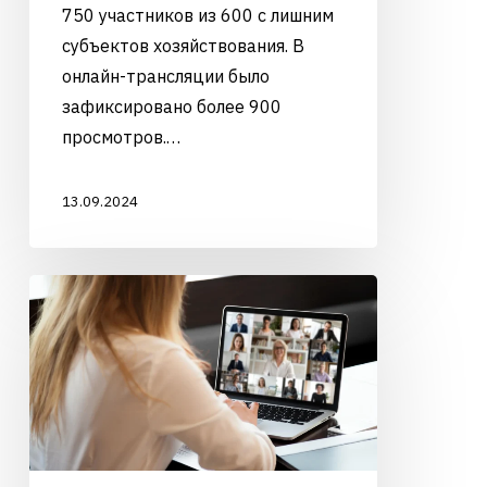
750 участников из 600 с лишним
субъектов хозяйствования. В
онлайн-трансляции было
зафиксировано более 900
просмотров.…
13.09.2024