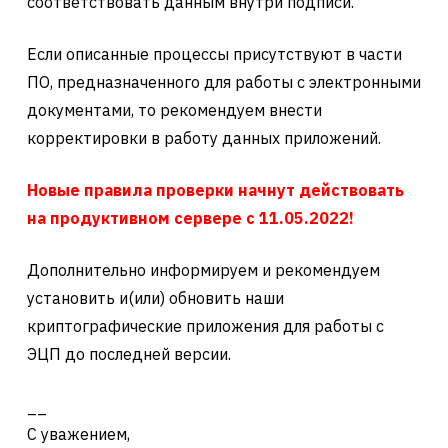
соответствовать данным внутри подписи.
Если описанные процессы присутствуют в части
ПО, предназначенного для работы с электронными
документами, то рекомендуем внести
корректировки в работу данных приложений.
Новые правила проверки начнут действовать
на продуктивном сервере с 11.05.2022!
Дополнительно информируем и рекомендуем
установить и(или) обновить наши
криптографические приложения для работы с
ЭЦП до последней версии.
__
С уважением,